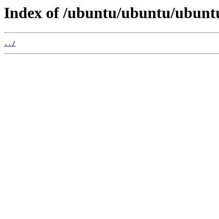
Index of /ubuntu/ubuntu/ubuntu
../